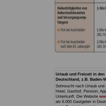
Urlaub und Freizeit in de
Deutschland, z.B. Baden-
Sehnsucht nach Urlaub und d
Hotel, Gasthof, Pension, Ap
Unterkunft. Die Website
www
als 6.000 Gastgeber in Deuts