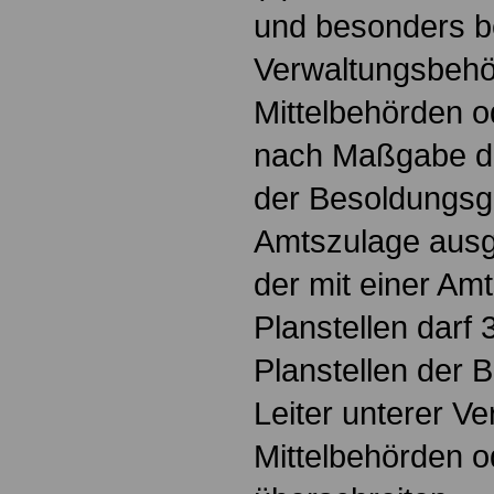
und besonders b
Verwaltungsbehör
Mittelbehörden 
nach Maßgabe de
der Besoldungsgr
Amtszulage ausge
der mit einer Am
Planstellen darf 
Planstellen der 
Leiter unterer V
Mittelbehörden 