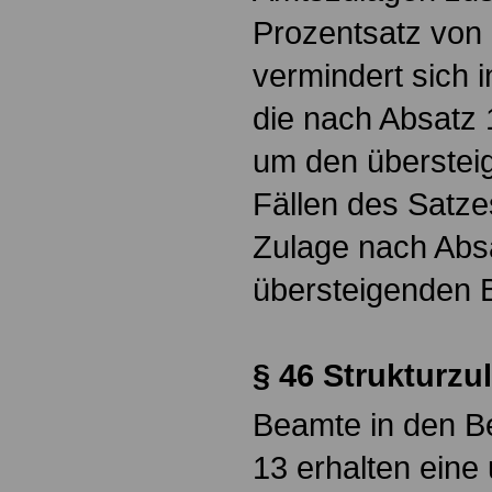
Prozentsatz von 
vermindert sich 
die nach Absatz 
um den übersteig
Fällen des Satze
Zulage nach Abs
übersteigenden 
§ 46 Strukturzu
Beamte in den B
13 erhalten eine 