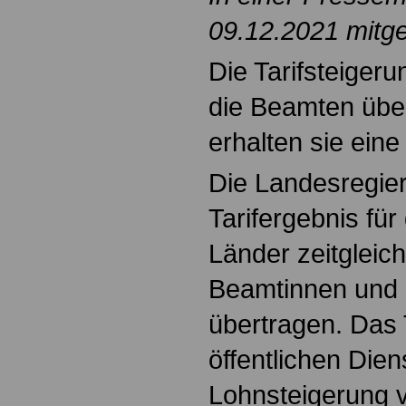
09.12.2021 mitget
Die Tarifsteigeru
die Beamten übe
erhalten sie ein
Die Landesregier
Tarifergebnis für
Länder zeitgleich
Beamtinnen und
übertragen. Das 
öffentlichen Dien
Lohnsteigerung 